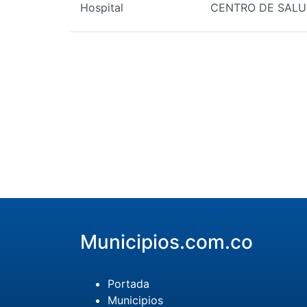
Hospital
CENTRO DE SALU
Municipios.com.co
Portada
Municipios