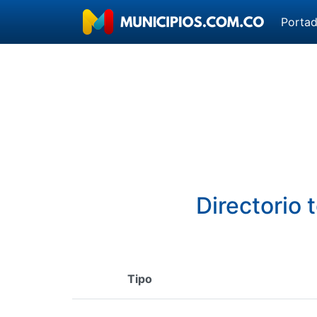
Porta
Directorio 
Tipo