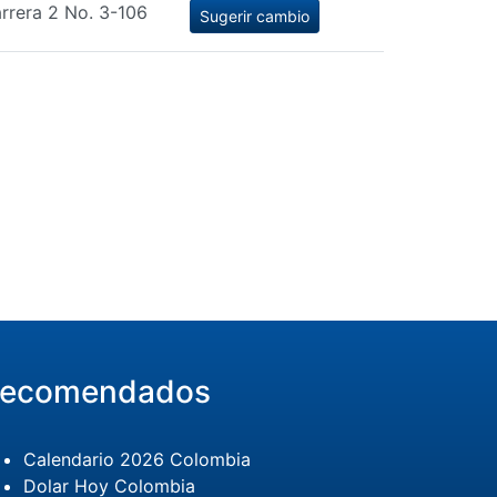
rrera 2 No. 3-106
Sugerir cambio
ecomendados
Calendario 2026 Colombia
Dolar Hoy Colombia