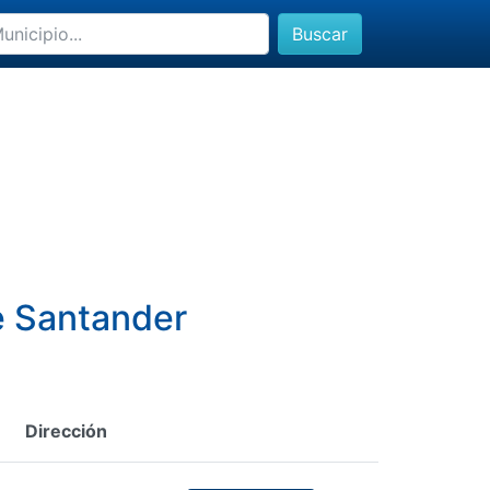
Buscar
de Santander
Dirección