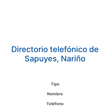
Directorio telefónico de
Sapuyes, Nariño
Tipo
Nombre
Teléfono