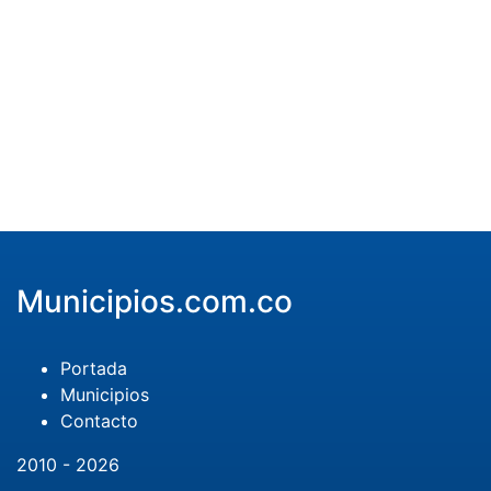
Municipios.com.co
Portada
Municipios
Contacto
2010 - 2026