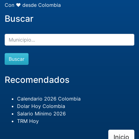
Con ❤️ desde Colombia
Buscar
Buscar
Recomendados
Calendario 2026 Colombia
Dolar Hoy Colombia
Salario Mínimo 2026
TRM Hoy
Inicio