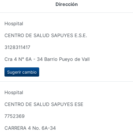
Dirección
Hospital
CENTRO DE SALUD SAPUYES E.S.E.
3128311417
Cra 4 N° 6A - 34 Barrio Pueyo de Vall
Sugerir cambio
Hospital
CENTRO DE SALUD SAPUYES ESE
7752369
CARRERA 4 No. 6A-34