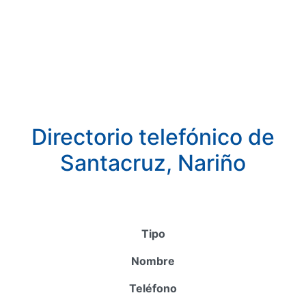
Directorio telefónico de
Santacruz, Nariño
Tipo
Nombre
Teléfono