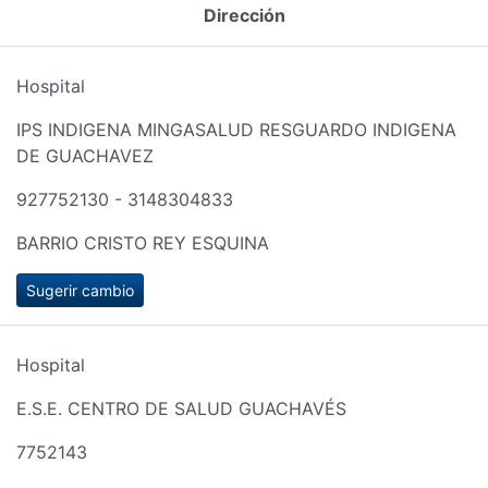
Dirección
Hospital
IPS INDIGENA MINGASALUD RESGUARDO INDIGENA
DE GUACHAVEZ
927752130 - 3148304833
BARRIO CRISTO REY ESQUINA
Sugerir cambio
Hospital
E.S.E. CENTRO DE SALUD GUACHAVÉS
7752143