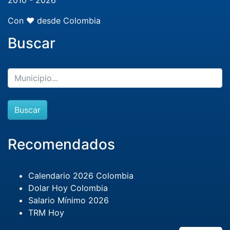
2010 - 2026
Con ❤️ desde Colombia
Buscar
Buscar
Recomendados
Calendario 2026 Colombia
Dolar Hoy Colombia
Salario Mínimo 2026
TRM Hoy