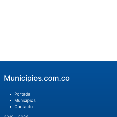
Municipios.com.co
Portada
Municipios
Contacto