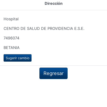
Dirección
Hospital
CENTRO DE SALUD DE PROVIDENCIA E.S.E.
7496074
BETANIA
Sugerir cambio
Regresar