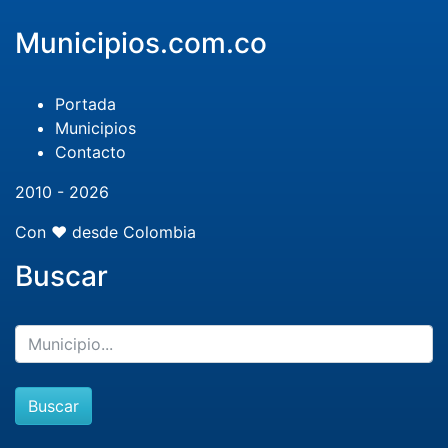
Municipios.com.co
Portada
Municipios
Contacto
2010 - 2026
Con ❤️ desde Colombia
Buscar
Buscar