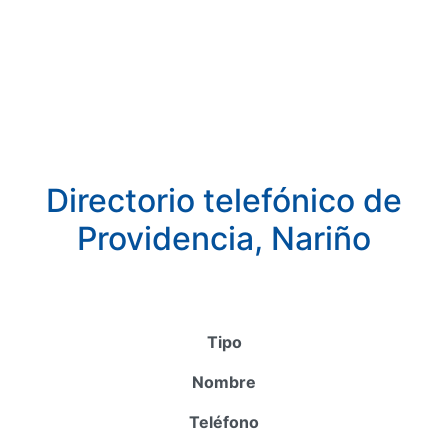
Directorio telefónico de
Providencia, Nariño
Tipo
Nombre
Teléfono