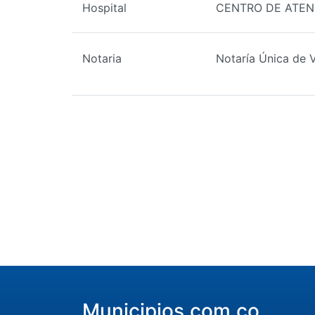
Hospital
CENTRO DE ATEN
Notaria
Notaría Única de 
Municipios.com.co