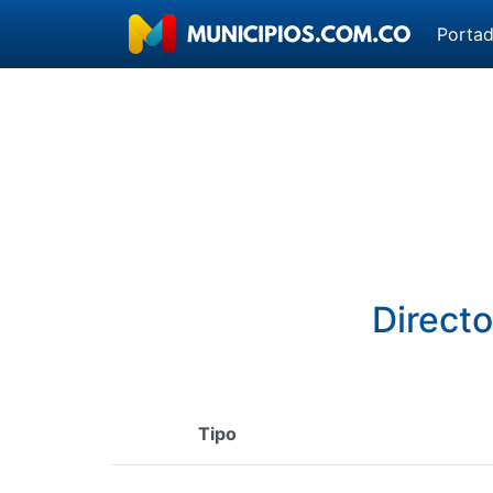
Porta
Directo
Tipo