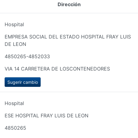
Dirección
Hospital
EMPRESA SOCIAL DEL ESTADO HOSPITAL FRAY LUIS
DE LEON
4850265-4852033
VIA 14 CARRETERA DE LOSCONTENEDORES
Sugerir cambio
Hospital
ESE HOSPITAL FRAY LUIS DE LEON
4850265