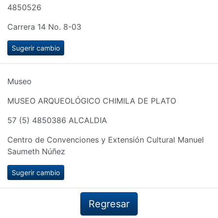
4850526
Carrera 14 No. 8-03
Sugerir cambio
Museo
MUSEO ARQUEOLÓGICO CHIMILA DE PLATO
57 (5) 4850386 ALCALDIA
Centro de Convenciones y Extensión Cultural Manuel
Saumeth Núñez
Sugerir cambio
Regresar