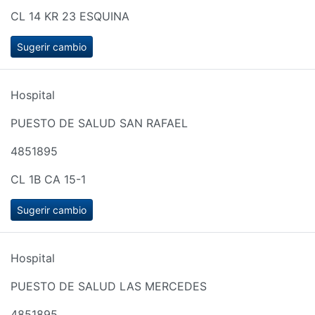
CL 14 KR 23 ESQUINA
Sugerir cambio
Hospital
PUESTO DE SALUD SAN RAFAEL
4851895
CL 1B CA 15-1
Sugerir cambio
Hospital
PUESTO DE SALUD LAS MERCEDES
4851895