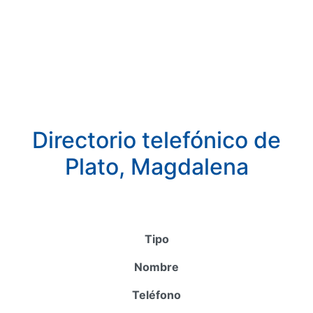
Directorio telefónico de
Plato, Magdalena
Tipo
Nombre
Teléfono