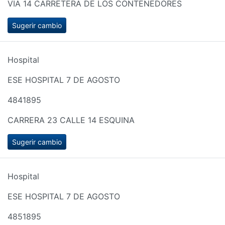
VIA 14 CARRETERA DE LOS CONTENEDORES
Sugerir cambio
Hospital
ESE HOSPITAL 7 DE AGOSTO
4841895
CARRERA 23 CALLE 14 ESQUINA
Sugerir cambio
Hospital
ESE HOSPITAL 7 DE AGOSTO
4851895