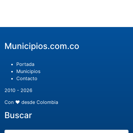
Municipios.com.co
Portada
Municipios
Contacto
2010 - 2026
Con ❤️ desde Colombia
Buscar