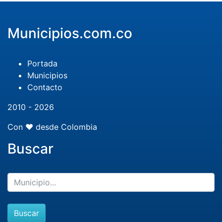
Municipios.com.co
Portada
Municipios
Contacto
2010 - 2026
Con ❤️ desde Colombia
Buscar
Buscar