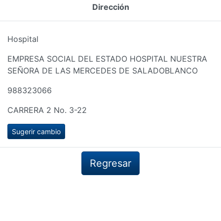
Dirección
Hospital
EMPRESA SOCIAL DEL ESTADO HOSPITAL NUESTRA
SEÑORA DE LAS MERCEDES DE SALADOBLANCO
988323066
CARRERA 2 No. 3-22
Sugerir cambio
Regresar