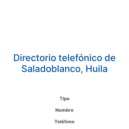
Directorio telefónico de
Saladoblanco, Huila
Tipo
Nombre
Teléfono