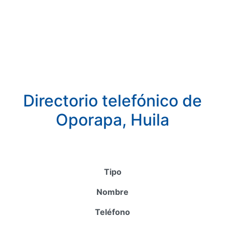
Directorio telefónico de
Oporapa, Huila
Tipo
Nombre
Teléfono