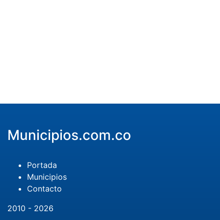
Municipios.com.co
Portada
Municipios
Contacto
2010 - 2026