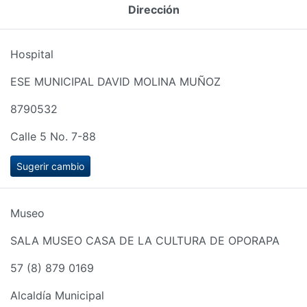
Dirección
Hospital
ESE MUNICIPAL DAVID MOLINA MUÑOZ
8790532
Calle 5 No. 7-88
Sugerir cambio
Museo
SALA MUSEO CASA DE LA CULTURA DE OPORAPA
57 (8) 879 0169
Alcaldía Municipal