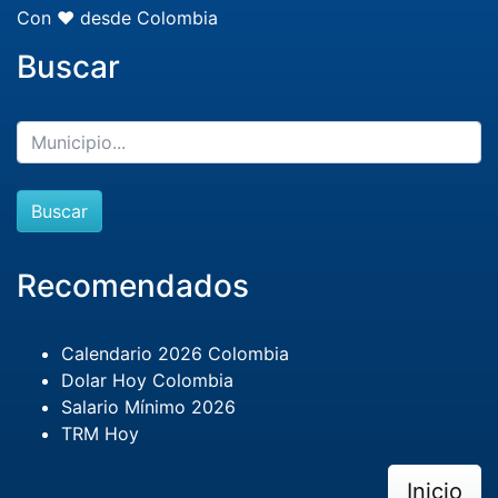
Con ❤️ desde Colombia
Buscar
Buscar
Recomendados
Calendario 2026 Colombia
Dolar Hoy Colombia
Salario Mínimo 2026
TRM Hoy
Inicio