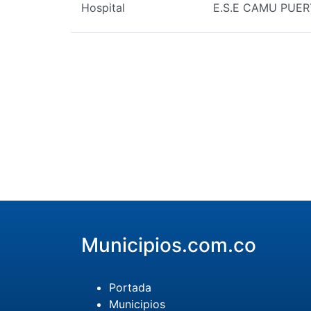
Hospital
E.S.E CAMU PUE
Municipios.com.co
Portada
Municipios