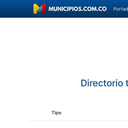
Porta
Directorio
Tipo