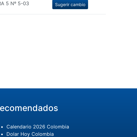
A 5 Nº 5-03
Sugerir cambio
ecomendados
Calendario 2026 Colombia
Dolar Hoy Colombia