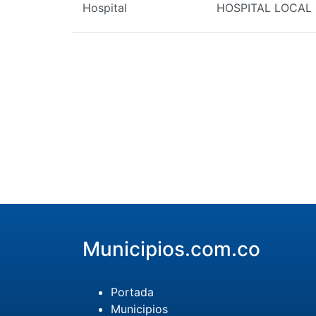
Hospital
HOSPITAL LOCAL
Municipios.com.co
Portada
Municipios