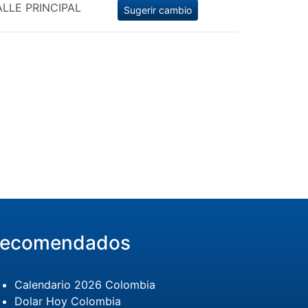
LLE PRINCIPAL
Sugerir cambio
ecomendados
Calendario 2026 Colombia
Dolar Hoy Colombia