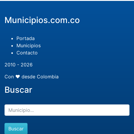
Municipios.com.co
Portada
Municipios
Contacto
2010 - 2026
Con ❤️ desde Colombia
Buscar
Buscar