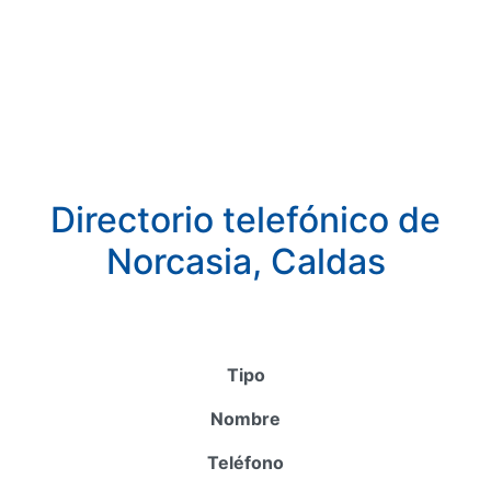
Directorio telefónico de
Norcasia, Caldas
Tipo
Nombre
Teléfono