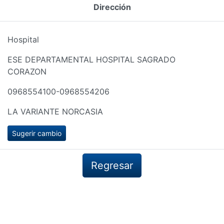
Dirección
Hospital
ESE DEPARTAMENTAL HOSPITAL SAGRADO
CORAZON
0968554100-0968554206
LA VARIANTE NORCASIA
Sugerir cambio
Regresar