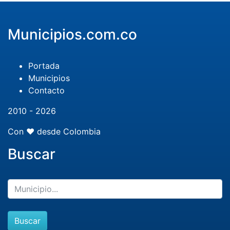
Municipios.com.co
Portada
Municipios
Contacto
2010 - 2026
Con ❤️ desde Colombia
Buscar
Buscar