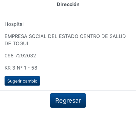
Dirección
Hospital
EMPRESA SOCIAL DEL ESTADO CENTRO DE SALUD
DE TOGUI
098 7292032
KR 3 Nº 1 - 58
Sugerir cambio
Regresar