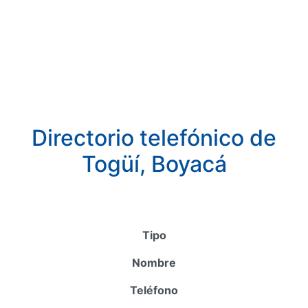
Directorio telefónico de
Togüí, Boyacá
Tipo
Nombre
Teléfono