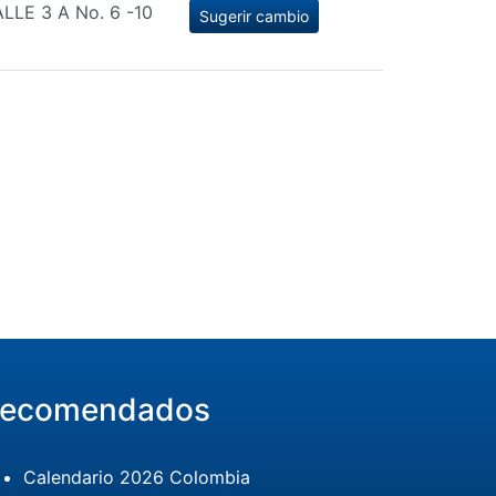
LLE 3 A No. 6 -10
Sugerir cambio
ecomendados
Calendario 2026 Colombia