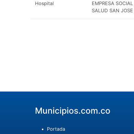
Hospital
EMPRESA SOCIAL
SALUD SAN JOSE
Municipios.com.co
Portada