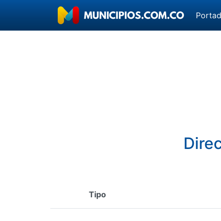
Porta
Dire
Tipo