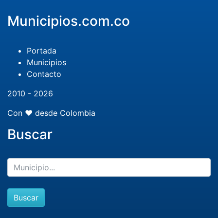
Municipios.com.co
Portada
Municipios
Contacto
2010 - 2026
Con ❤️ desde Colombia
Buscar
Buscar