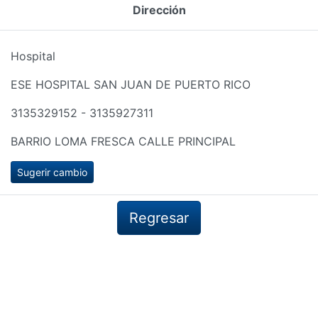
Dirección
Hospital
ESE HOSPITAL SAN JUAN DE PUERTO RICO
3135329152 - 3135927311
BARRIO LOMA FRESCA CALLE PRINCIPAL
Sugerir cambio
Regresar