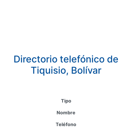
Directorio telefónico de
Tiquisio, Bolívar
Tipo
Nombre
Teléfono