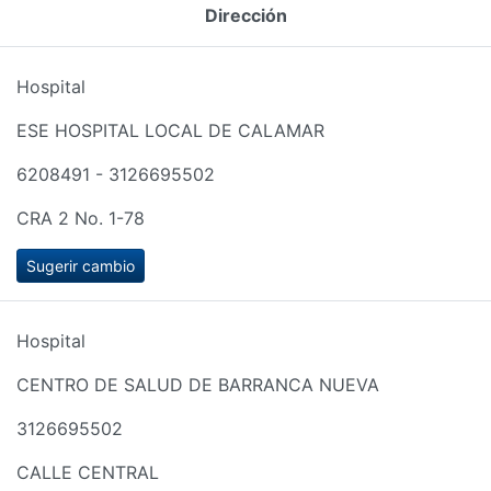
Dirección
Hospital
ESE HOSPITAL LOCAL DE CALAMAR
6208491 - 3126695502
CRA 2 No. 1-78
Sugerir cambio
Hospital
CENTRO DE SALUD DE BARRANCA NUEVA
3126695502
CALLE CENTRAL