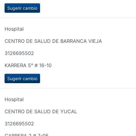
Sugerir cambio
Hospital
CENTRO DE SALUD DE BARRANCA VIEJA
3126695502
KARRERA 5° # 16-10
Sugerir cambio
Hospital
CENTRO DE SALUD DE YUCAL
3126695502
CARRERA 2 # 7-05