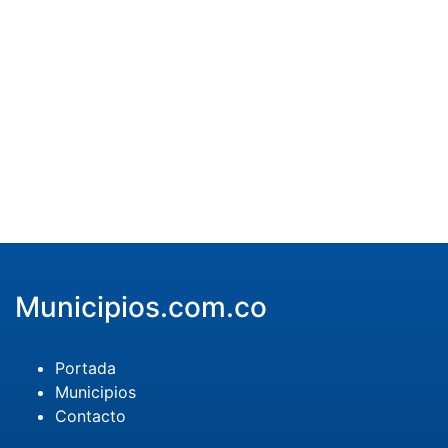
Municipios.com.co
Portada
Municipios
Contacto