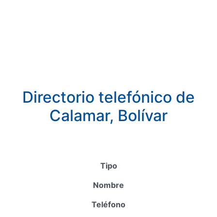
Directorio telefónico de
Calamar, Bolívar
Tipo
Nombre
Teléfono