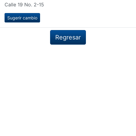
Calle 19 No. 2-15
Sugerir cambio
Regresar