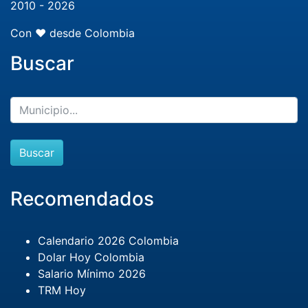
2010 - 2026
Con ❤️ desde Colombia
Buscar
Buscar
Recomendados
Calendario 2026 Colombia
Dolar Hoy Colombia
Salario Mínimo 2026
TRM Hoy