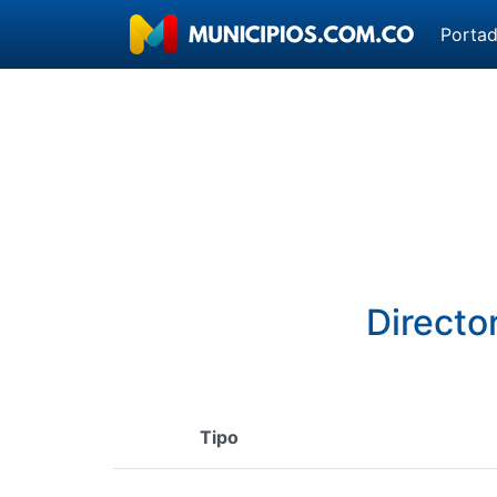
Porta
Directo
Tipo