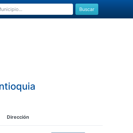
Buscar
ntioquia
Dirección