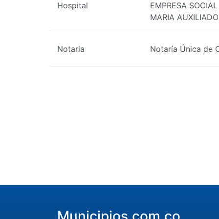
Hospital
EMPRESA SOCIAL
MARIA AUXILIAD
Notaria
Notaría Única de 
Municipios.com.co