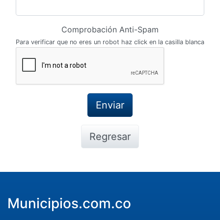
Comprobación Anti-Spam
Para verificar que no eres un robot haz click en la casilla blanca
Regresar
Municipios.com.co