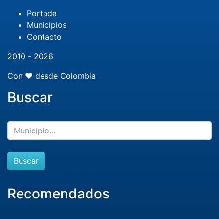
Portada
Municipios
Contacto
2010 - 2026
Con ❤️ desde Colombia
Buscar
Buscar
Recomendados