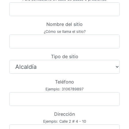
Nombre del sitio
¿Cómo se llama el sitio?
Tipo de sitio
Teléfono
Ejemplo: 3106789897
Dirección
Ejemplo: Calle 2 # 4 - 10