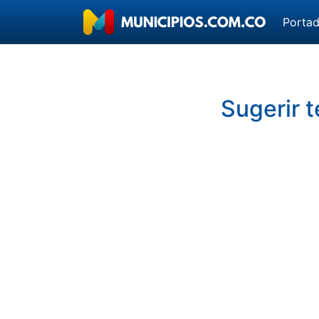
Porta
Sugerir 