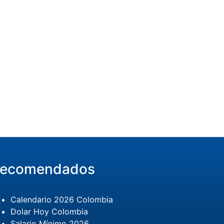
ecomendados
Calendario 2026 Colombia
Dolar Hoy Colombia
Salario Mínimo 2026