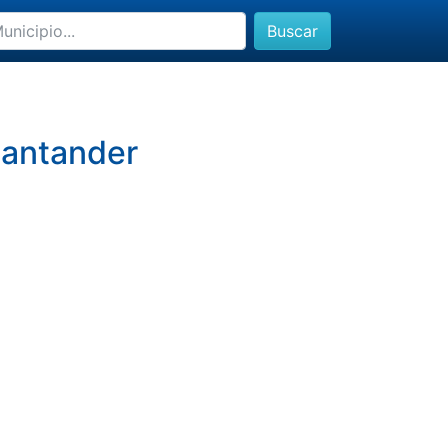
Buscar
Santander