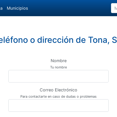
da
Municipios
teléfono o dirección de Tona, 
Nombre
Tu nombre
Correo Electrónico
Para contactarte en caso de dudas o problemas