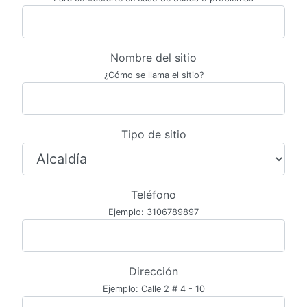
Nombre del sitio
¿Cómo se llama el sitio?
Tipo de sitio
Teléfono
Ejemplo: 3106789897
Dirección
Ejemplo: Calle 2 # 4 - 10