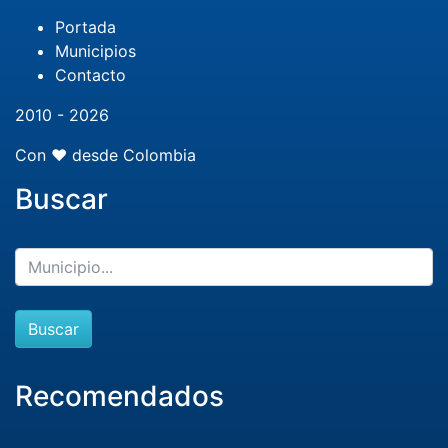
Portada
Municipios
Contacto
2010 - 2026
Con ❤️ desde Colombia
Buscar
Buscar
Recomendados