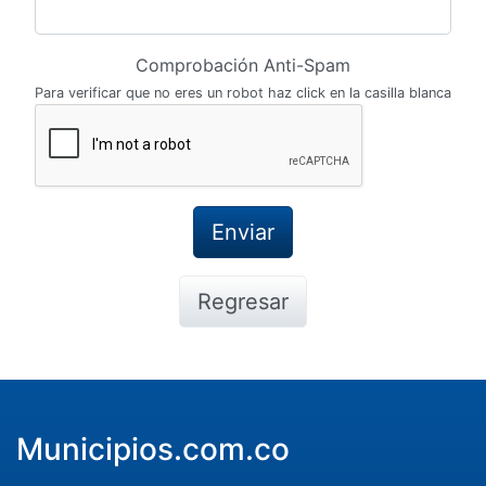
Comprobación Anti-Spam
Para verificar que no eres un robot haz click en la casilla blanca
Regresar
Municipios.com.co