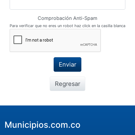
Comprobación Anti-Spam
Para verificar que no eres un robot haz click en la casilla blanca
Regresar
Municipios.com.co