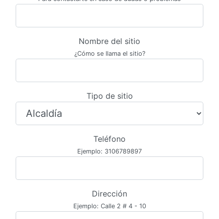
Nombre del sitio
¿Cómo se llama el sitio?
Tipo de sitio
Teléfono
Ejemplo: 3106789897
Dirección
Ejemplo: Calle 2 # 4 - 10