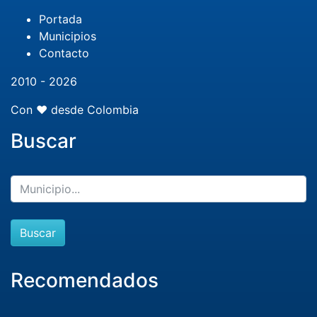
Portada
Municipios
Contacto
2010 - 2026
Con ❤️ desde Colombia
Buscar
Buscar
Recomendados