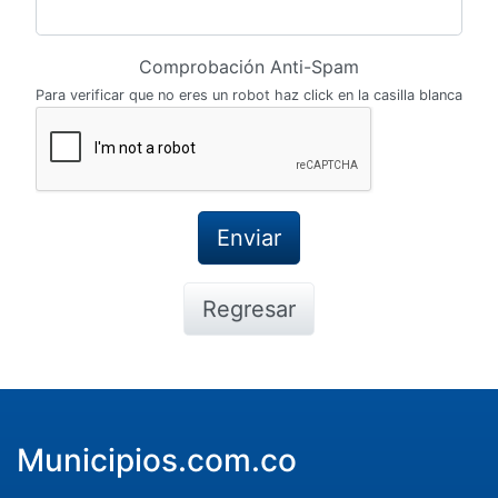
Comprobación Anti-Spam
Para verificar que no eres un robot haz click en la casilla blanca
Regresar
Municipios.com.co