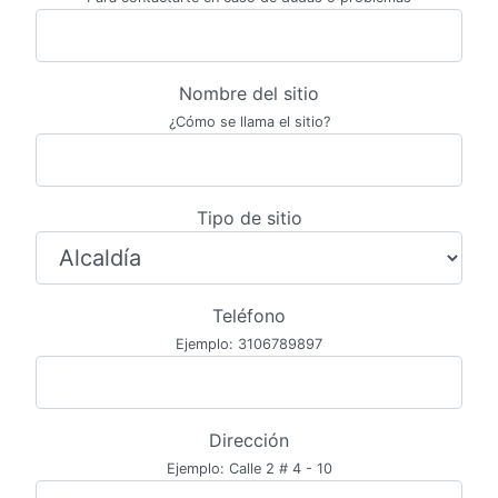
Nombre del sitio
¿Cómo se llama el sitio?
Tipo de sitio
Teléfono
Ejemplo: 3106789897
Dirección
Ejemplo: Calle 2 # 4 - 10