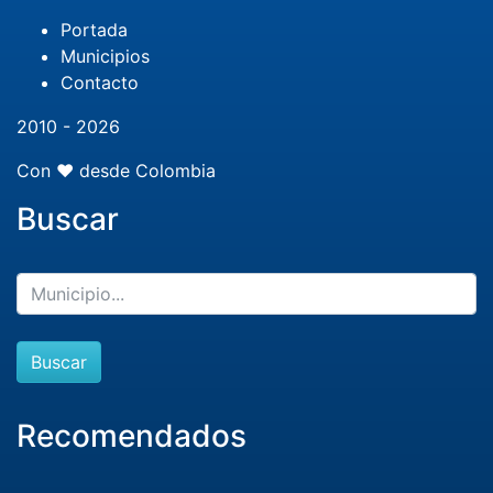
Portada
Municipios
Contacto
2010 - 2026
Con ❤️ desde Colombia
Buscar
Buscar
Recomendados