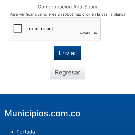
Comprobación Anti-Spam
Para verificar que no eres un robot haz click en la casilla blanca
Regresar
Municipios.com.co
Portada