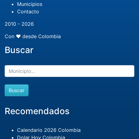
Municipios
Contacto
2010 - 2026
Con ❤️ desde Colombia
Buscar
Buscar
Recomendados
Calendario 2026 Colombia
Dolar Hoy Colombia