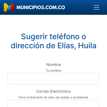
Sugerir teléfono o
dirección de Elías, Huila
Nombre
Tu nombre
Correo Electrónico
Para contactarte en caso de dudas o problemas