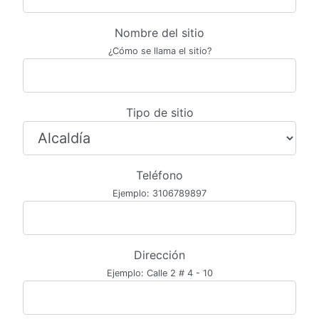
Nombre del sitio
¿Cómo se llama el sitio?
Tipo de sitio
Teléfono
Ejemplo: 3106789897
Dirección
Ejemplo: Calle 2 # 4 - 10