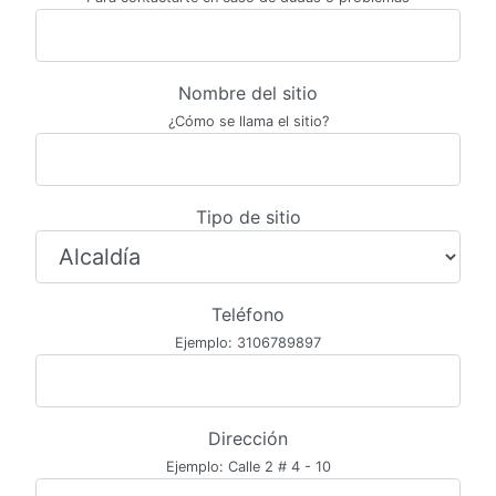
Nombre del sitio
¿Cómo se llama el sitio?
Tipo de sitio
Teléfono
Ejemplo: 3106789897
Dirección
Ejemplo: Calle 2 # 4 - 10