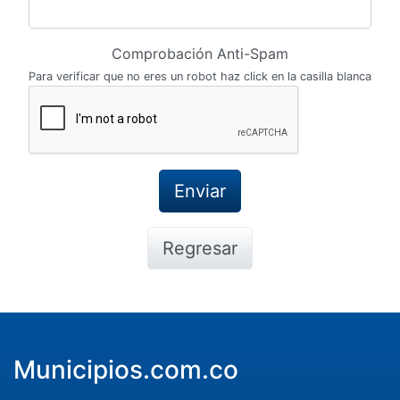
Comprobación Anti-Spam
Para verificar que no eres un robot haz click en la casilla blanca
Regresar
Municipios.com.co