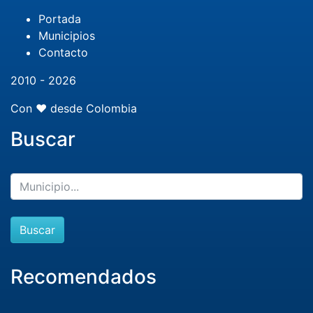
Portada
Municipios
Contacto
2010 - 2026
Con ❤️ desde Colombia
Buscar
Buscar
Recomendados