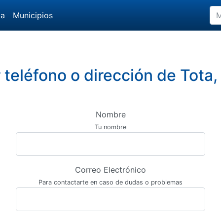
da
Municipios
 teléfono o dirección de Tota
Nombre
Tu nombre
Correo Electrónico
Para contactarte en caso de dudas o problemas