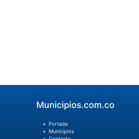
Municipios.com.co
Portada
Municipios
Contacto