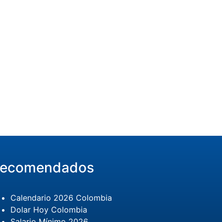
ecomendados
Calendario 2026 Colombia
Dolar Hoy Colombia
Salario Mínimo 2026