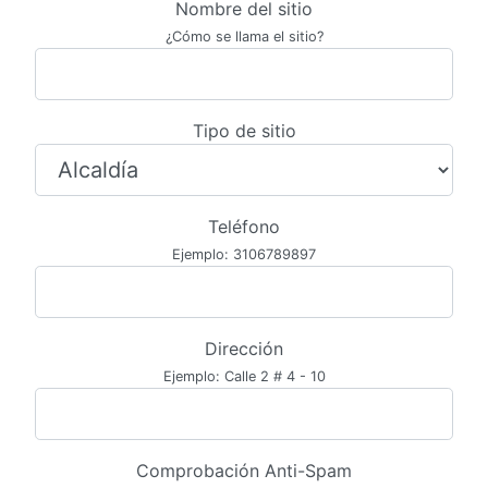
Nombre del sitio
¿Cómo se llama el sitio?
Tipo de sitio
Teléfono
Ejemplo: 3106789897
Dirección
Ejemplo: Calle 2 # 4 - 10
Comprobación Anti-Spam