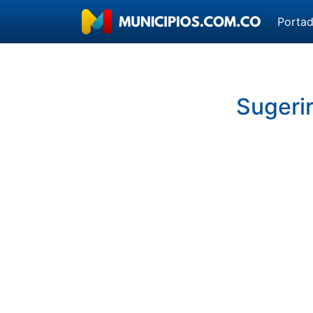
Porta
Sugerir