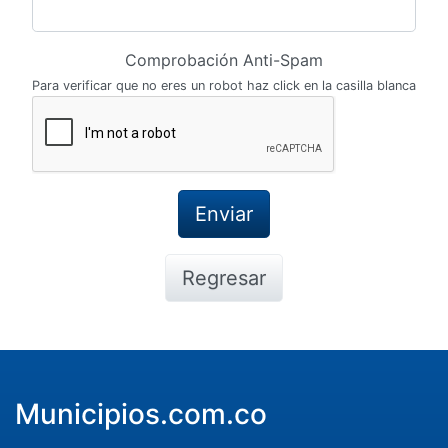
Comprobación Anti-Spam
Para verificar que no eres un robot haz click en la casilla blanca
Regresar
Municipios.com.co