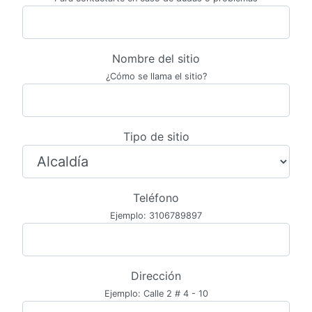
Nombre del sitio
¿Cómo se llama el sitio?
Tipo de sitio
Teléfono
Ejemplo: 3106789897
Dirección
Ejemplo: Calle 2 # 4 - 10