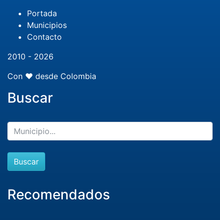
Portada
Municipios
Contacto
2010 - 2026
Con ❤️ desde Colombia
Buscar
Buscar
Recomendados