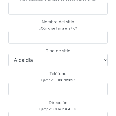
Nombre del sitio
¿Cómo se llama el sitio?
Tipo de sitio
Teléfono
Ejemplo: 3106789897
Dirección
Ejemplo: Calle 2 # 4 - 10