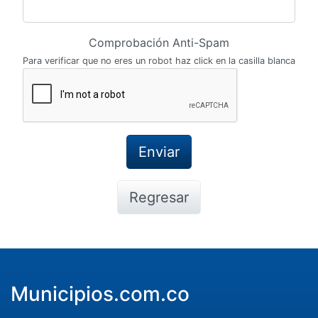
Comprobación Anti-Spam
Para verificar que no eres un robot haz click en la casilla blanca
Regresar
Municipios.com.co