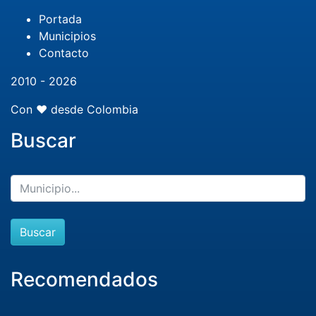
Portada
Municipios
Contacto
2010 - 2026
Con ❤️ desde Colombia
Buscar
Buscar
Recomendados