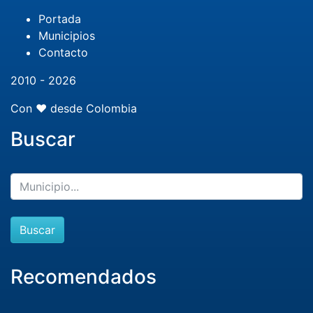
Portada
Municipios
Contacto
2010 - 2026
Con ❤️ desde Colombia
Buscar
Buscar
Recomendados