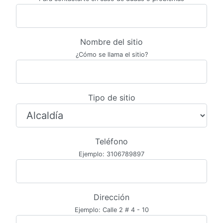
Nombre del sitio
¿Cómo se llama el sitio?
Tipo de sitio
Teléfono
Ejemplo: 3106789897
Dirección
Ejemplo: Calle 2 # 4 - 10