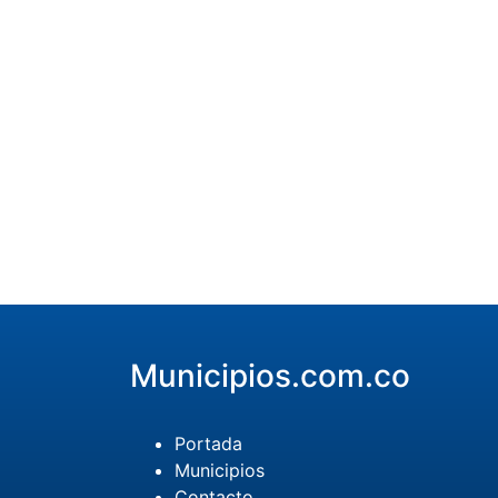
Municipios.com.co
Portada
Municipios
Contacto