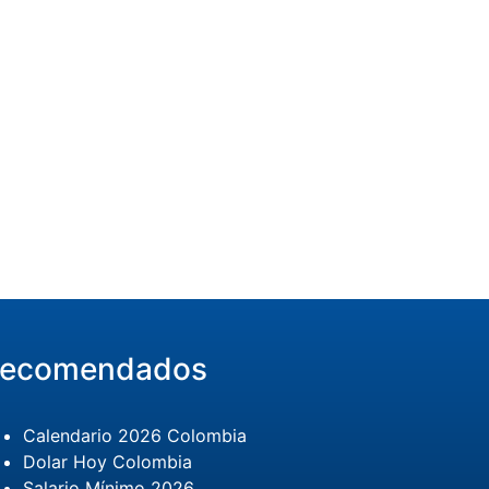
ecomendados
Calendario 2026 Colombia
Dolar Hoy Colombia
Salario Mínimo 2026