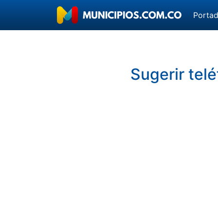
Porta
Sugerir telé