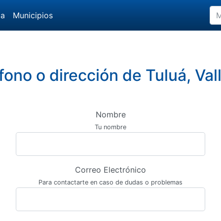
da
Municipios
fono o dirección de Tuluá, Va
Nombre
Tu nombre
Correo Electrónico
Para contactarte en caso de dudas o problemas