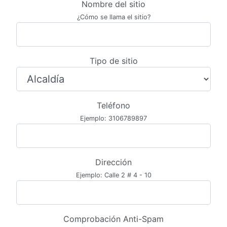
Nombre del sitio
¿Cómo se llama el sitio?
Tipo de sitio
Teléfono
Ejemplo: 3106789897
Dirección
Ejemplo: Calle 2 # 4 - 10
Comprobación Anti-Spam