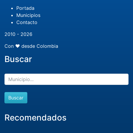
Portada
Municipios
Contacto
2010 - 2026
Con ❤️ desde Colombia
Buscar
Buscar
Recomendados