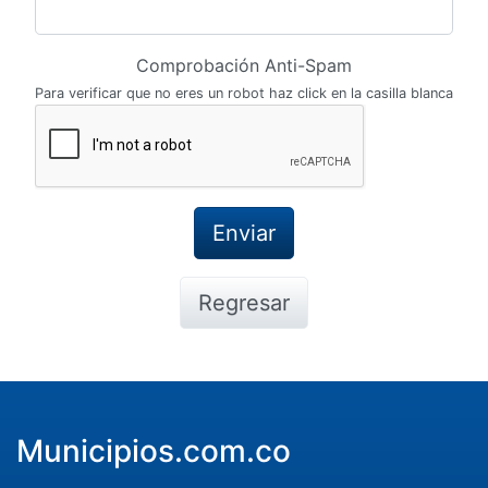
Comprobación Anti-Spam
Para verificar que no eres un robot haz click en la casilla blanca
Regresar
Municipios.com.co