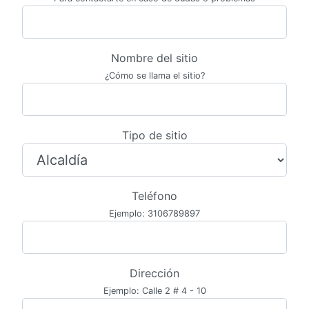
Nombre del sitio
¿Cómo se llama el sitio?
Tipo de sitio
Teléfono
Ejemplo: 3106789897
Dirección
Ejemplo: Calle 2 # 4 - 10