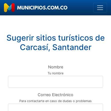
Sugerir sitios turísticos de
Carcasí, Santander
Nombre
Tu nombre
Correo Electrónico
Para contactarte en caso de dudas o problemas