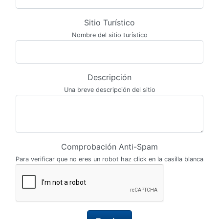
Sitio Turístico
Nombre del sitio turístico
Descripción
Una breve descripción del sitio
Comprobación Anti-Spam
Para verificar que no eres un robot haz click en la casilla blanca