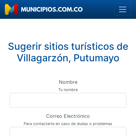
Sugerir sitios turísticos de
Villagarzón, Putumayo
Nombre
Tu nombre
Correo Electrónico
Para contactarte en caso de dudas o problemas