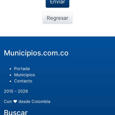
Regresar
Municipios.com.co
Portada
Municipios
Contacto
2010 - 2026
Con ❤️ desde Colombia
Buscar