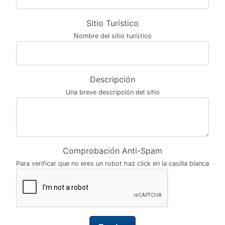
Sitio Turístico
Nombre del sitio turístico
Descripción
Una breve descripción del sitio
Comprobación Anti-Spam
Para verificar que no eres un robot haz click en la casilla blanca