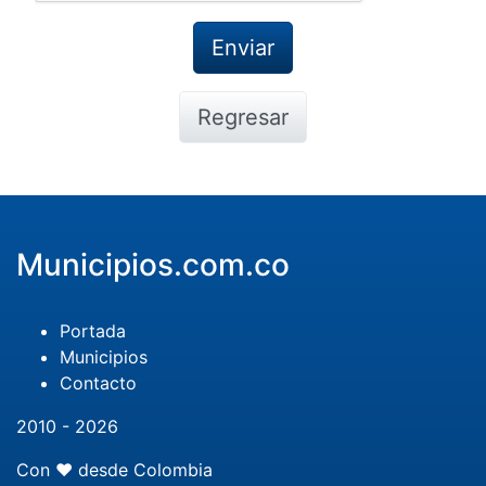
Regresar
Municipios.com.co
Portada
Municipios
Contacto
2010 - 2026
Con ❤️ desde Colombia