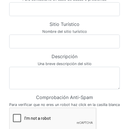
Sitio Turístico
Nombre del sitio turístico
Descripción
Una breve descripción del sitio
Comprobación Anti-Spam
Para verificar que no eres un robot haz click en la casilla blanca