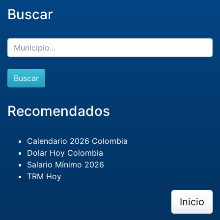
Buscar
Buscar
Recomendados
Calendario 2026 Colombia
Dolar Hoy Colombia
Salario Mínimo 2026
TRM Hoy
Inicio