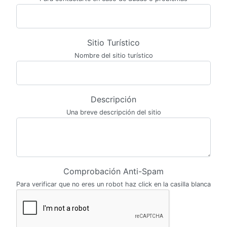
Sitio Turístico
Nombre del sitio turístico
Descripción
Una breve descripción del sitio
Comprobación Anti-Spam
Para verificar que no eres un robot haz click en la casilla blanca