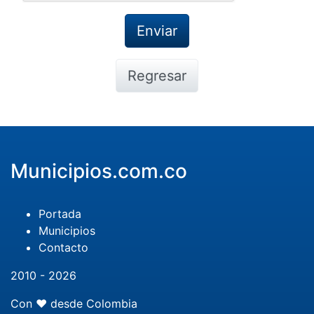
Regresar
Municipios.com.co
Portada
Municipios
Contacto
2010 - 2026
Con ❤️ desde Colombia