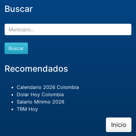
Buscar
Buscar
Recomendados
Calendario 2026 Colombia
Dolar Hoy Colombia
Salario Mínimo 2026
TRM Hoy
Inicio