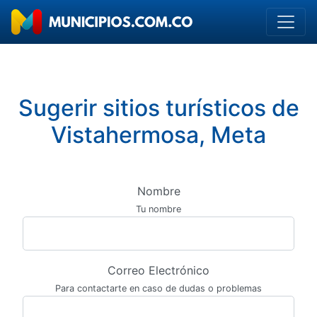
Sugerir sitios turísticos de
Vistahermosa, Meta
Nombre
Tu nombre
Correo Electrónico
Para contactarte en caso de dudas o problemas