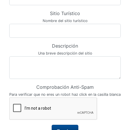
Sitio Turístico
Nombre del sitio turístico
Descripción
Una breve descripción del sitio
Comprobación Anti-Spam
Para verificar que no eres un robot haz click en la casilla blanca