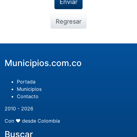
Regresar
Municipios.com.co
Portada
Municipios
Contacto
2010 - 2026
Con ❤️ desde Colombia
Buscar