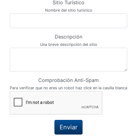
Sitio Turístico
Nombre del sitio turístico
Descripción
Una breve descripción del sitio
Comprobación Anti-Spam
Para verificar que no eres un robot haz click en la casilla blanca