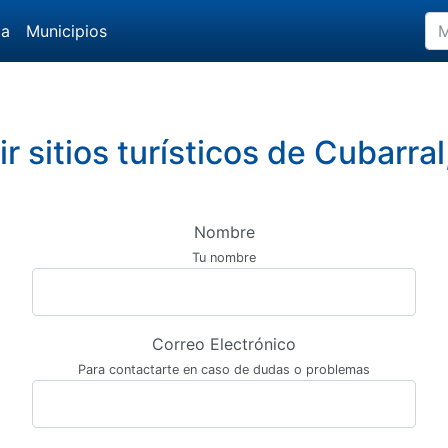
da
Municipios
r sitios turísticos de Cubarra
Nombre
Tu nombre
Correo Electrónico
Para contactarte en caso de dudas o problemas