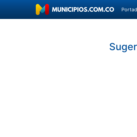
Porta
Sugeri