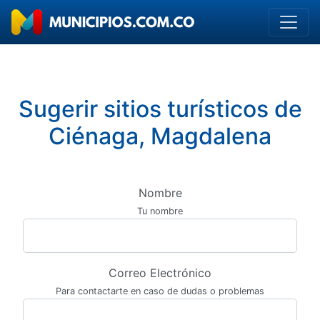
Sugerir sitios turísticos de
Ciénaga, Magdalena
Nombre
Tu nombre
Correo Electrónico
Para contactarte en caso de dudas o problemas