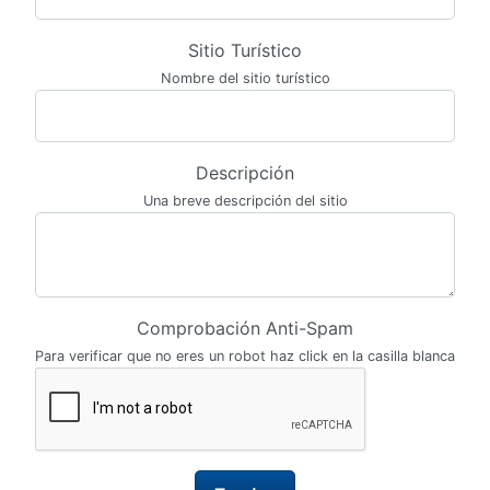
Sitio Turístico
Nombre del sitio turístico
Descripción
Una breve descripción del sitio
Comprobación Anti-Spam
Para verificar que no eres un robot haz click en la casilla blanca