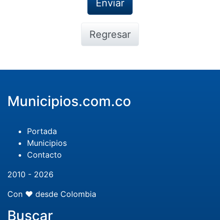
Regresar
Municipios.com.co
Portada
Municipios
Contacto
2010 - 2026
Con ❤️ desde Colombia
Buscar