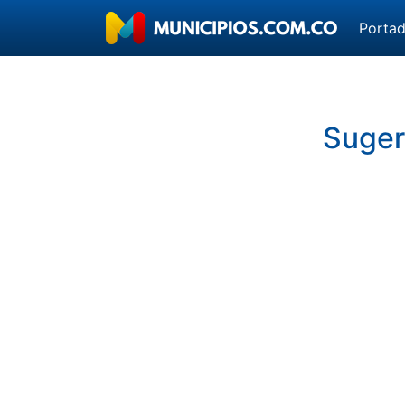
Porta
Sugeri