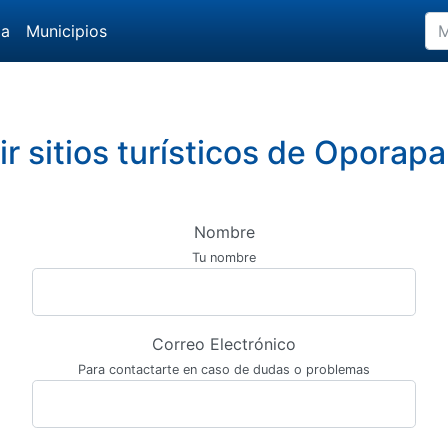
da
Municipios
r sitios turísticos de Oporapa
Nombre
Tu nombre
Correo Electrónico
Para contactarte en caso de dudas o problemas