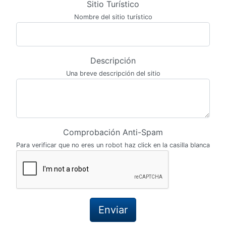
Sitio Turístico
Nombre del sitio turístico
Descripción
Una breve descripción del sitio
Comprobación Anti-Spam
Para verificar que no eres un robot haz click en la casilla blanca