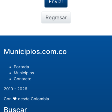
Regresar
Municipios.com.co
Portada
Municipios
Contacto
2010 - 2026
Con ❤️ desde Colombia
Buscar