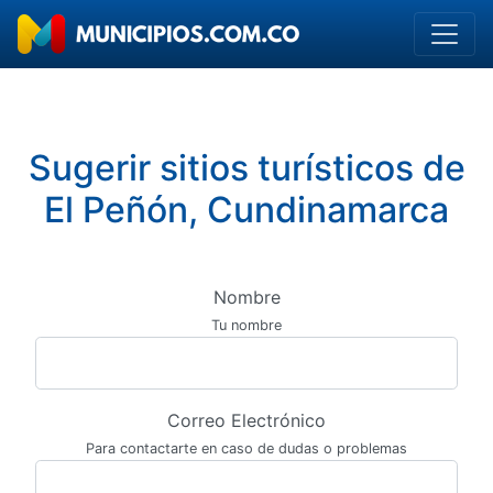
Sugerir sitios turísticos de
El Peñón, Cundinamarca
Nombre
Tu nombre
Correo Electrónico
Para contactarte en caso de dudas o problemas