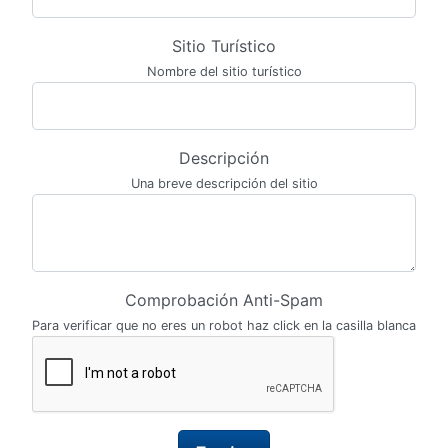
Sitio Turístico
Nombre del sitio turístico
Descripción
Una breve descripción del sitio
Comprobación Anti-Spam
Para verificar que no eres un robot haz click en la casilla blanca