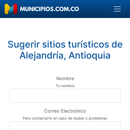
Sugerir sitios turísticos de
Alejandría, Antioquia
Nombre
Tu nombre
Correo Electrónico
Para contactarte en caso de dudas o problemas