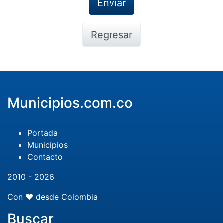
Regresar
Municipios.com.co
Portada
Municipios
Contacto
2010 - 2026
Con ❤️ desde Colombia
Buscar