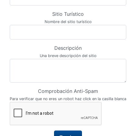
Sitio Turístico
Nombre del sitio turístico
Descripción
Una breve descripción del sitio
Comprobación Anti-Spam
Para verificar que no eres un robot haz click en la casilla blanca