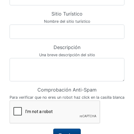
Sitio Turístico
Nombre del sitio turístico
Descripción
Una breve descripción del sitio
Comprobación Anti-Spam
Para verificar que no eres un robot haz click en la casilla blanca