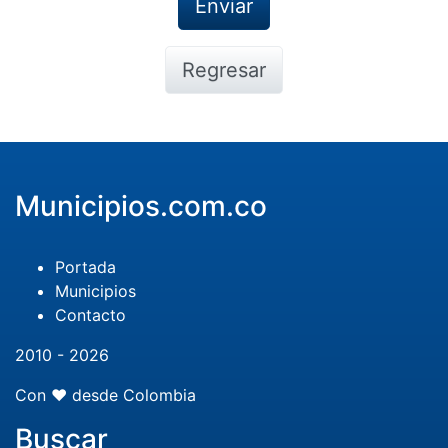
Regresar
Municipios.com.co
Portada
Municipios
Contacto
2010 - 2026
Con ❤️ desde Colombia
Buscar