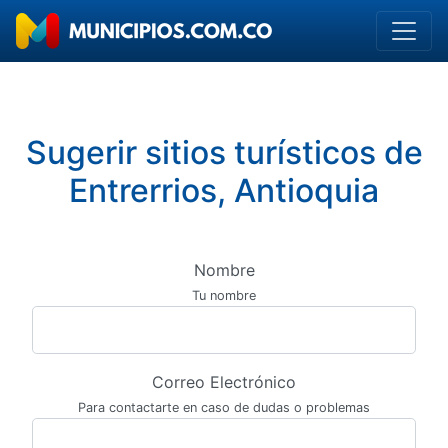
Sugerir sitios turísticos de
Entrerrios, Antioquia
Nombre
Tu nombre
Correo Electrónico
Para contactarte en caso de dudas o problemas