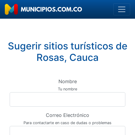
Sugerir sitios turísticos de
Rosas, Cauca
Nombre
Tu nombre
Correo Electrónico
Para contactarte en caso de dudas o problemas