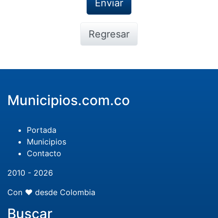
Regresar
Municipios.com.co
Portada
Municipios
Contacto
2010 - 2026
Con ❤️ desde Colombia
Buscar