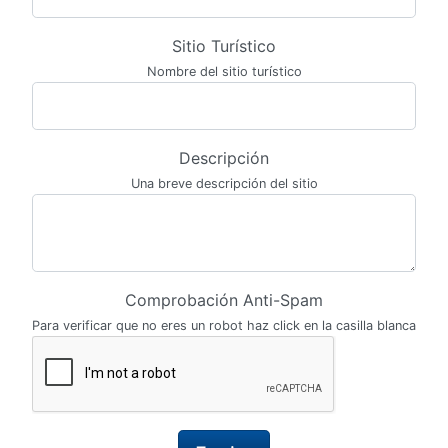
Sitio Turístico
Nombre del sitio turístico
Descripción
Una breve descripción del sitio
Comprobación Anti-Spam
Para verificar que no eres un robot haz click en la casilla blanca