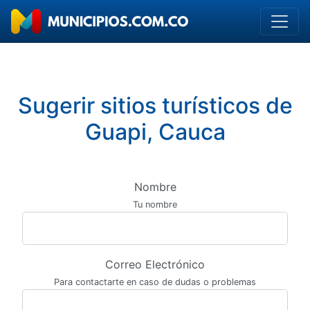
Sugerir sitios turísticos de
Guapi, Cauca
Nombre
Tu nombre
Correo Electrónico
Para contactarte en caso de dudas o problemas