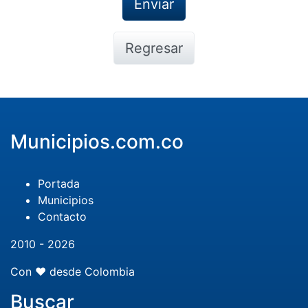
Regresar
Municipios.com.co
Portada
Municipios
Contacto
2010 - 2026
Con ❤️ desde Colombia
Buscar