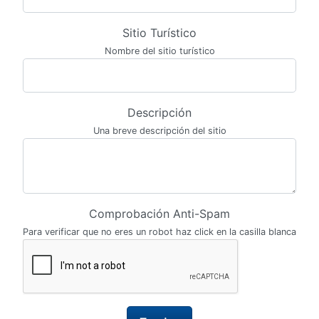
Sitio Turístico
Nombre del sitio turístico
Descripción
Una breve descripción del sitio
Comprobación Anti-Spam
Para verificar que no eres un robot haz click en la casilla blanca