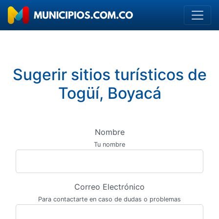
Sugerir sitios turísticos de
Togüí, Boyacá
Nombre
Tu nombre
Correo Electrónico
Para contactarte en caso de dudas o problemas