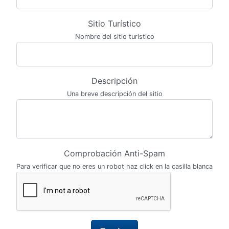
Sitio Turístico
Nombre del sitio turístico
Descripción
Una breve descripción del sitio
Comprobación Anti-Spam
Para verificar que no eres un robot haz click en la casilla blanca