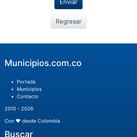
Regresar
Municipios.com.co
Portada
Municipios
Contacto
2010 - 2026
Con ❤️ desde Colombia
Buscar