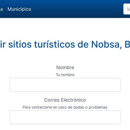
da
Municipios
r sitios turísticos de Nobsa,
Nombre
Tu nombre
Correo Electrónico
Para contactarte en caso de dudas o problemas