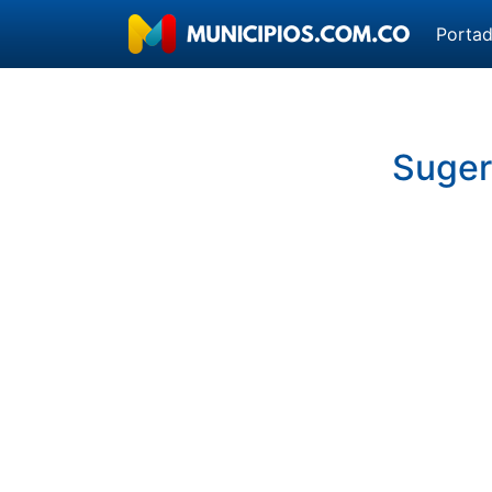
Porta
Sugeri