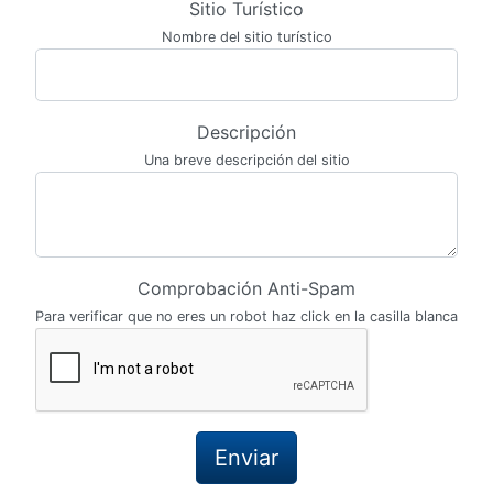
Sitio Turístico
Nombre del sitio turístico
Descripción
Una breve descripción del sitio
Comprobación Anti-Spam
Para verificar que no eres un robot haz click en la casilla blanca