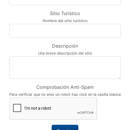
Sitio Turístico
Nombre del sitio turístico
Descripción
Una breve descripción del sitio
Comprobación Anti-Spam
Para verificar que no eres un robot haz click en la casilla blanca