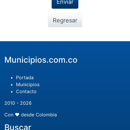
Regresar
Municipios.com.co
Portada
Municipios
Contacto
2010 - 2026
Con ❤️ desde Colombia
Buscar