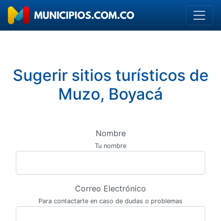
Sugerir sitios turísticos de
Muzo, Boyacá
Nombre
Tu nombre
Correo Electrónico
Para contactarte en caso de dudas o problemas