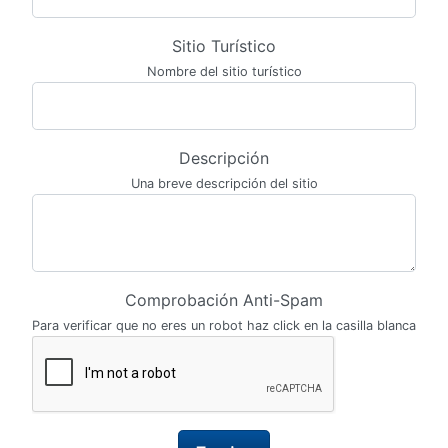
Sitio Turístico
Nombre del sitio turístico
Descripción
Una breve descripción del sitio
Comprobación Anti-Spam
Para verificar que no eres un robot haz click en la casilla blanca