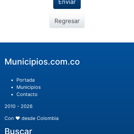
Regresar
Municipios.com.co
Portada
Municipios
Contacto
2010 - 2026
Con ❤️ desde Colombia
Buscar