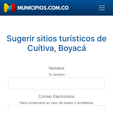
Sugerir sitios turísticos de
Cuítiva, Boyacá
Nombre
Tu nombre
Correo Electrónico
Para contactarte en caso de dudas o problemas