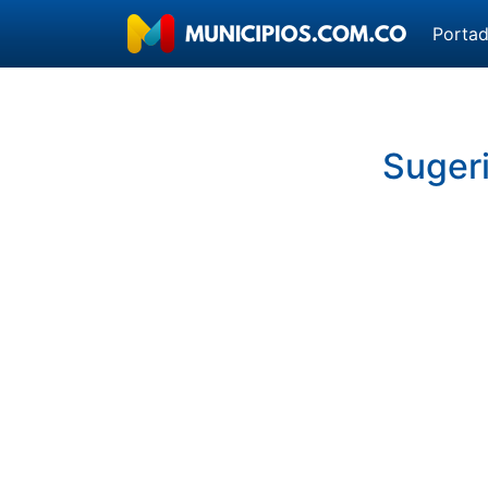
Porta
Sugeri