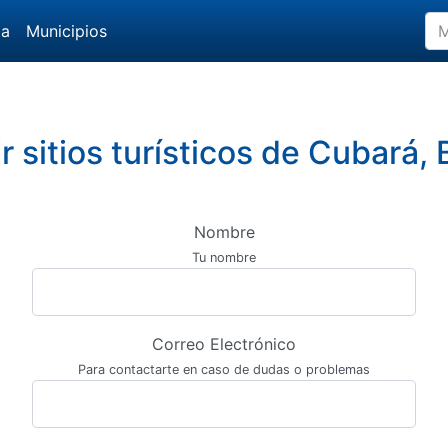
da
Municipios
r sitios turísticos de Cubará,
Nombre
Tu nombre
Correo Electrónico
Para contactarte en caso de dudas o problemas