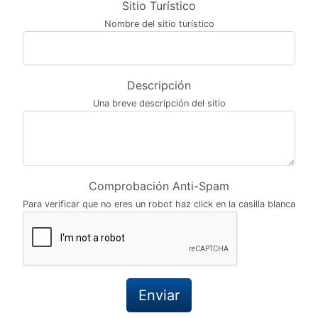
Sitio Turístico
Nombre del sitio turístico
Descripción
Una breve descripción del sitio
Comprobación Anti-Spam
Para verificar que no eres un robot haz click en la casilla blanca