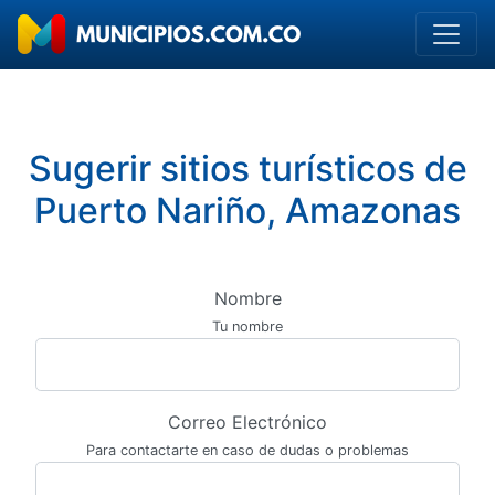
Sugerir sitios turísticos de
Puerto Nariño, Amazonas
Nombre
Tu nombre
Correo Electrónico
Para contactarte en caso de dudas o problemas