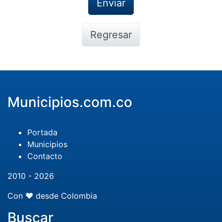
Regresar
Municipios.com.co
Portada
Municipios
Contacto
2010 - 2026
Con ❤️ desde Colombia
Buscar