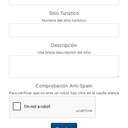
Sitio Turístico
Nombre del sitio turístico
Descripción
Una breve descripción del sitio
Comprobación Anti-Spam
Para verificar que no eres un robot haz click en la casilla blanca