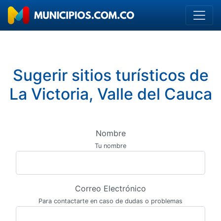
Sugerir sitios turísticos de
La Victoria, Valle del Cauca
Nombre
Tu nombre
Correo Electrónico
Para contactarte en caso de dudas o problemas