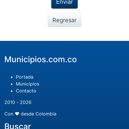
Regresar
Municipios.com.co
Portada
Municipios
Contacto
2010 - 2026
Con ❤️ desde Colombia
Buscar