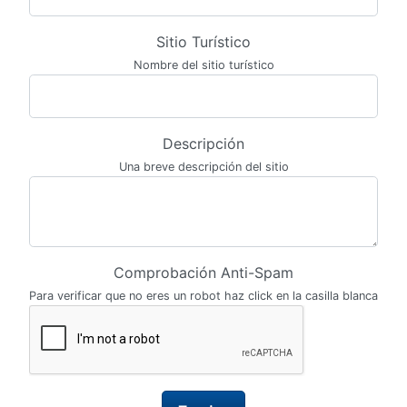
Sitio Turístico
Nombre del sitio turístico
Descripción
Una breve descripción del sitio
Comprobación Anti-Spam
Para verificar que no eres un robot haz click en la casilla blanca