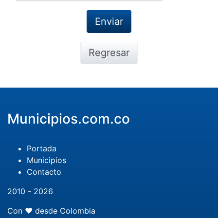
Regresar
Municipios.com.co
Portada
Municipios
Contacto
2010 - 2026
Con ❤️ desde Colombia