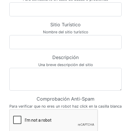
Sitio Turístico
Nombre del sitio turístico
Descripción
Una breve descripción del sitio
Comprobación Anti-Spam
Para verificar que no eres un robot haz click en la casilla blanca