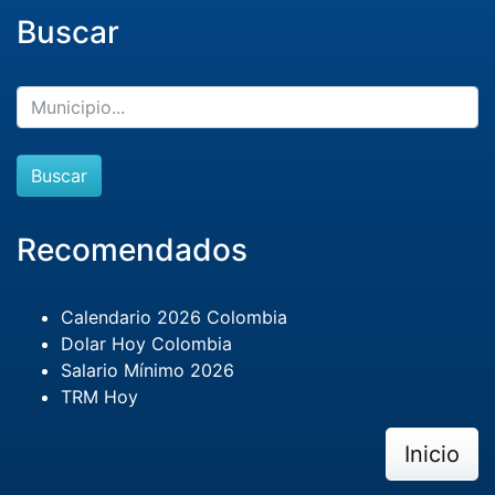
Buscar
Buscar
Recomendados
Calendario 2026 Colombia
Dolar Hoy Colombia
Salario Mínimo 2026
TRM Hoy
Inicio